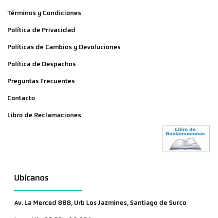
Términos y Condiciones
Política de Privacidad
Políticas de Cambios y Devoluciones
Política de Despachos
Preguntas Frecuentes
Contacto
Libro de Reclamaciones
Ubícanos
Av. La Merced 888, Urb Los Jazmines, Santiago de Surco