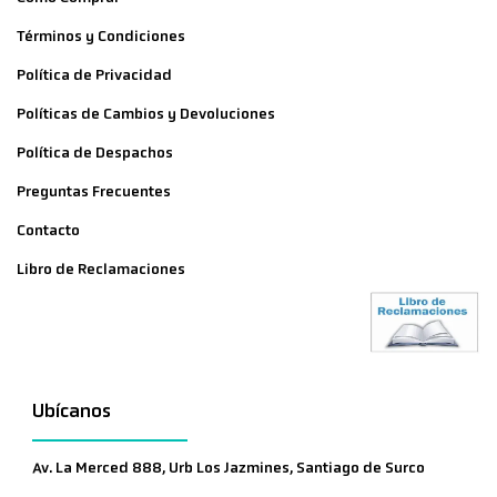
Términos y Condiciones
Política de Privacidad
Políticas de Cambios y Devoluciones
Política de Despachos
Preguntas Frecuentes
Contacto
Libro de Reclamaciones
Ubícanos
Av. La Merced 888, Urb Los Jazmines, Santiago de Surco