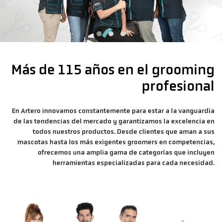
Más de 115 años en el grooming
profesional
En Artero innovamos constantemente para estar a la vanguardia
de las tendencias del mercado y garantizamos la excelencia en
todos nuestros productos. Desde clientes que aman a sus
mascotas hasta los más exigentes groomers en competencias,
ofrecemos una amplia gama de categorías que incluyen
herramientas especializadas para cada necesidad.