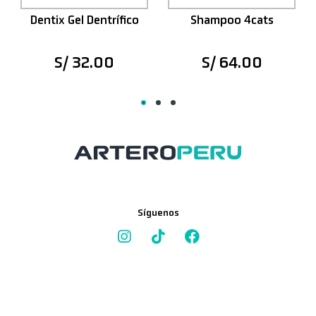
Dentix Gel Dentrífico
Shampoo 4cats
S/ 32.00
S/ 64.00
Síguenos