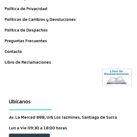
Política de Privacidad
Políticas de Cambios y Devoluciones
Política de Despachos
Preguntas Frecuentes
Contacto
Libro de Reclamaciones
Ubícanos
Av. La Merced 888, Urb Los Jazmines, Santiago de Surco
Lun a Vie 09:30 a 18:00 horas