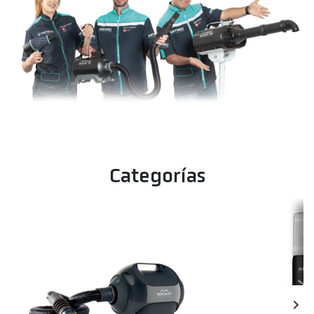
Categorías