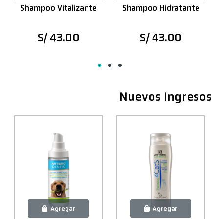
Shampoo Vitalizante
Shampoo Hidratante
S/ 43.00
S/ 43.00
Nuevos Ingresos
Agregar
Agregar