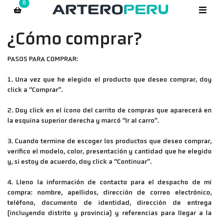
0
¿Cómo comprar?
PASOS PARA COMPRAR:
1. Una vez que he elegido el producto que deseo comprar, doy
click a “Comprar”.
2. Doy click en el ícono del carrito de compras que aparecerá en
la esquina superior derecha y marcó “Ir al carro”.
3. Cuando termine de escoger los productos que deseo comprar,
verifico el modelo, color, presentación y cantidad que he elegido
y, si estoy de acuerdo, doy click a “Continuar”.
4. Lleno la información de contacto para el despacho de mi
compra: nombre, apellidos, dirección de correo electrónico,
teléfono, documento de identidad, dirección de entrega
(incluyendo distrito y provincia) y referencias para llegar a la