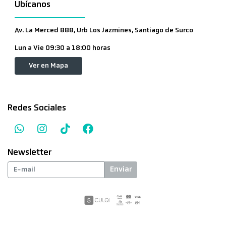
Ubícanos
Av. La Merced 888, Urb Los Jazmines, Santiago de Surco
Lun a Vie 09:30 a 18:00 horas
Ver en Mapa
Redes Sociales
Newsletter
Enviar