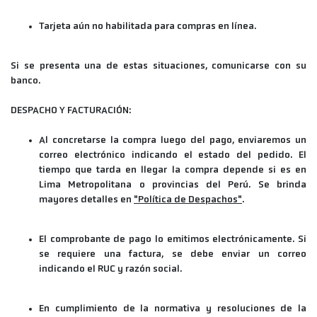
Tarjeta aún no habilitada para compras en línea.
Si se presenta una de estas situaciones, comunicarse con su
banco.
DESPACHO Y FACTURACIÓN:
Al concretarse la compra luego del pago, enviaremos un
correo electrónico indicando el estado del pedido. El
tiempo que tarda en llegar la compra depende si es en
Lima Metropolitana o provincias del Perú. Se brinda
mayores detalles en
"Política de Despachos"
.
El comprobante de pago lo emitimos electrónicamente. Si
se requiere una factura, se debe enviar un correo
indicando el RUC y razón social.
En cumplimiento de la normativa y resoluciones de la