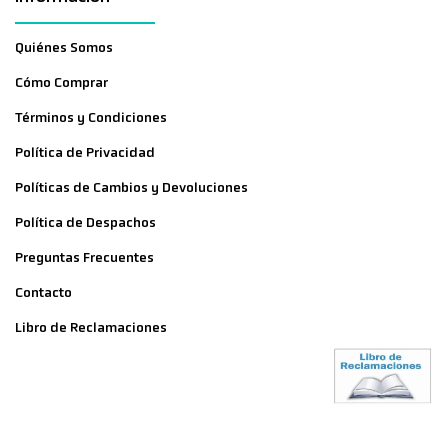
Quiénes Somos
Cómo Comprar
Términos y Condiciones
Política de Privacidad
Políticas de Cambios y Devoluciones
Política de Despachos
Preguntas Frecuentes
Contacto
Libro de Reclamaciones