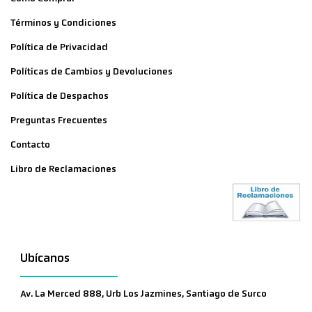
Términos y Condiciones
Política de Privacidad
Políticas de Cambios y Devoluciones
Política de Despachos
Preguntas Frecuentes
Contacto
Libro de Reclamaciones
Ubícanos
Av. La Merced 888, Urb Los Jazmines, Santiago de Surco