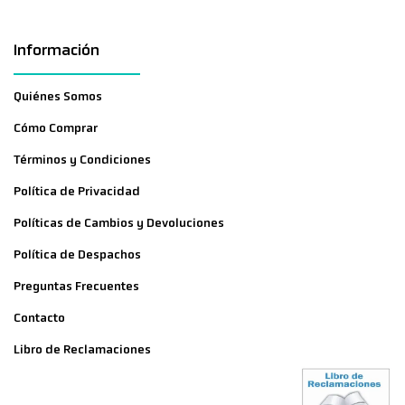
Información
Quiénes Somos
Cómo Comprar
Términos y Condiciones
Política de Privacidad
Políticas de Cambios y Devoluciones
Política de Despachos
Preguntas Frecuentes
Contacto
Libro de Reclamaciones