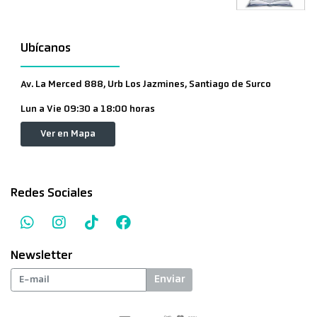
Ubícanos
Av. La Merced 888, Urb Los Jazmines, Santiago de Surco
Lun a Vie 09:30 a 18:00 horas
Ver en Mapa
Redes Sociales
Newsletter
Enviar