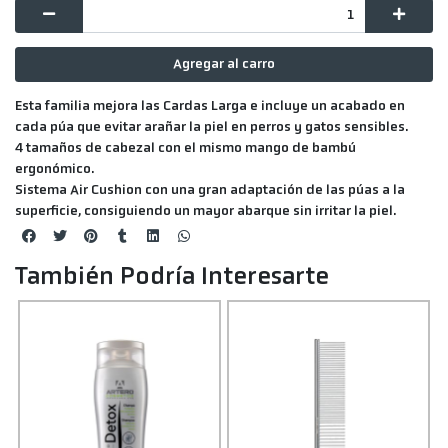
Agregar al carro
Esta familia mejora las Cardas Larga e incluye un acabado en
cada púa que evitar arañar la piel en perros y gatos sensibles.
4 tamaños de cabezal con el mismo mango de bambú
ergonómico.
Sistema
Air Cushion
con una gran
adaptación
de las púas a la
superficie
, consiguiendo un mayor
abarque sin irritar
la piel.
También Podría Interesarte