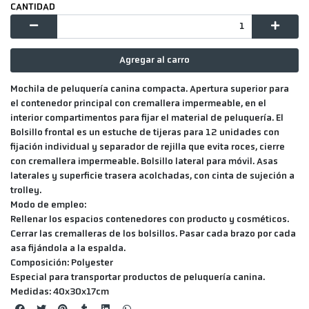
CANTIDAD
Agregar al carro
Mochila de peluquería canina compacta. Apertura superior para
el contenedor principal con cremallera impermeable, en el
interior compartimentos para fijar el material de peluquería. El
Bolsillo frontal es un estuche de tijeras para 12 unidades con
fijación individual y separador de rejilla que evita roces, cierre
con cremallera impermeable. Bolsillo lateral para móvil. Asas
laterales y superficie trasera acolchadas, con cinta de sujeción a
trolley.
Modo de empleo:
Rellenar los espacios contenedores con producto y cosméticos.
Cerrar las cremalleras de los bolsillos. Pasar cada brazo por cada
asa fijándola a la espalda.
Composición: Polyester
Especial para transportar productos de peluquería canina.
Medidas: 40x30x17cm