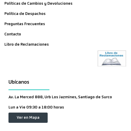
Políticas de Cambios y Devoluciones
Política de Despachos
Preguntas Frecuentes
Contacto
Libro de Reclamaciones
Ubícanos
Av. La Merced 888, Urb Los Jazmines, Santiago de Surco
Lun a Vie 09:30 a 18:00 horas
Ver en Mapa