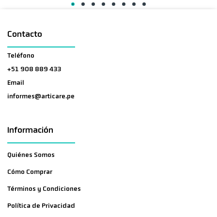
Contacto
Teléfono
+51 908 889 433
Email
informes@articare.pe
Información
Quiénes Somos
Cómo Comprar
Términos y Condiciones
Política de Privacidad