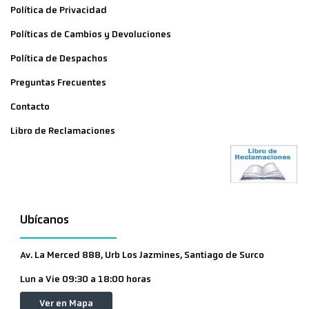
Política de Privacidad
Políticas de Cambios y Devoluciones
Política de Despachos
Preguntas Frecuentes
Contacto
Libro de Reclamaciones
Ubícanos
Av. La Merced 888, Urb Los Jazmines, Santiago de Surco
Lun a Vie 09:30 a 18:00 horas
Ver en Mapa