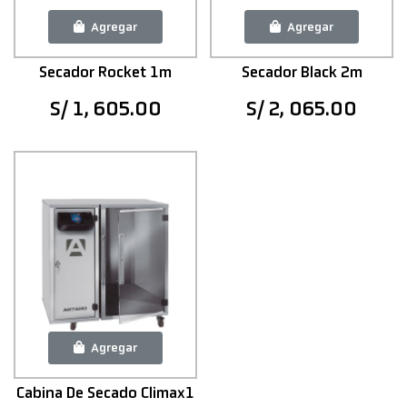
Agregar
Agregar
Secador Rocket 1m
Secador Black 2m
S/ 1, 605.00
S/ 2, 065.00
Agregar
Cabina De Secado Climax1