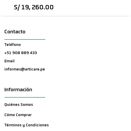
S/ 19, 260.00
Contacto
Teléfono
+51 908 889 433
Email
informes@articare.pe
Información
Quiénes Somos
Cómo Comprar
Términos y Condiciones