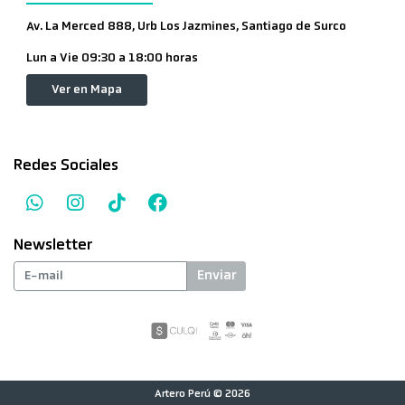
Av. La Merced 888, Urb Los Jazmines, Santiago de Surco
Lun a Vie 09:30 a 18:00 horas
Ver en Mapa
Redes Sociales
Newsletter
Enviar
Artero Perú © 2026