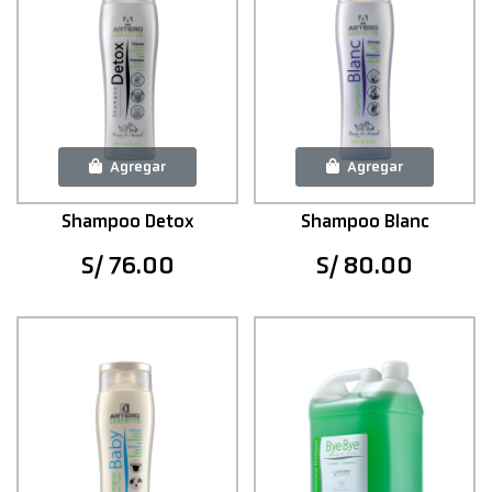
Agregar
Agregar
Shampoo Detox
Shampoo Blanc
S/ 76.00
S/ 80.00