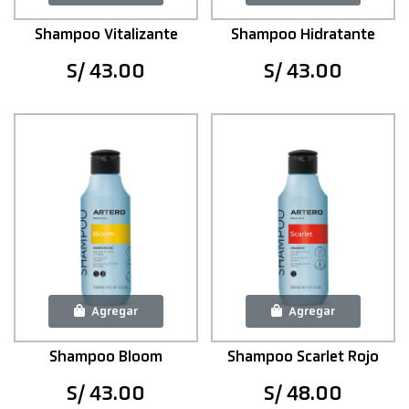
Shampoo Vitalizante
Shampoo Hidratante
S/ 43.00
S/ 43.00
Agregar
Agregar
Shampoo Bloom
Shampoo Scarlet Rojo
S/ 43.00
S/ 48.00