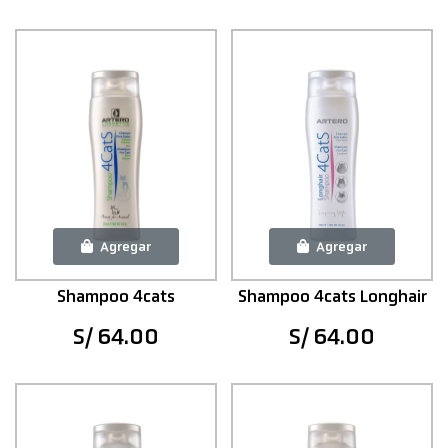
Agregar
Agregar
Shampoo 4cats
Shampoo 4cats Longhair
S/ 64.00
S/ 64.00