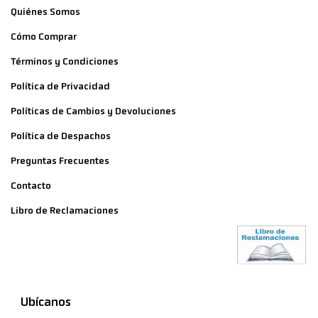
Quiénes Somos
Cómo Comprar
Términos y Condiciones
Política de Privacidad
Políticas de Cambios y Devoluciones
Política de Despachos
Preguntas Frecuentes
Contacto
Libro de Reclamaciones
Ubícanos