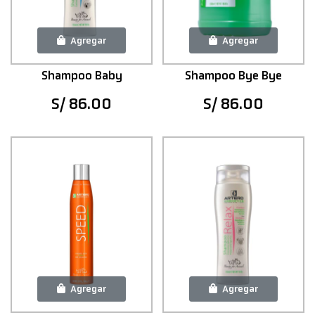
Agregar
Agregar
Shampoo Baby
Shampoo Bye Bye
S/ 86.00
S/ 86.00
Agregar
Agregar