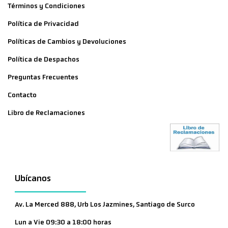
Términos y Condiciones
Política de Privacidad
Políticas de Cambios y Devoluciones
Política de Despachos
Preguntas Frecuentes
Contacto
Libro de Reclamaciones
Ubícanos
Av. La Merced 888, Urb Los Jazmines, Santiago de Surco
Lun a Vie 09:30 a 18:00 horas