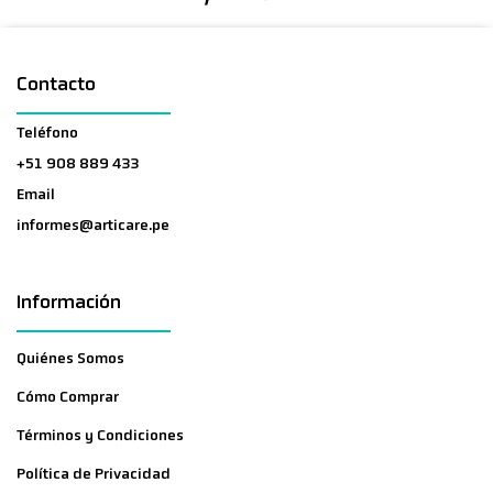
Contacto
Teléfono
+51 908 889 433
Email
informes@articare.pe
Información
Quiénes Somos
Cómo Comprar
Términos y Condiciones
Política de Privacidad