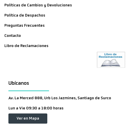
Políticas de Cambios y Devoluciones
Política de Despachos
Preguntas Frecuentes
Contacto
Libro de Reclamaciones
Ubícanos
Av. La Merced 888, Urb Los Jazmines, Santiago de Surco
Lun a Vie 09:30 a 18:00 horas
Ver en Mapa