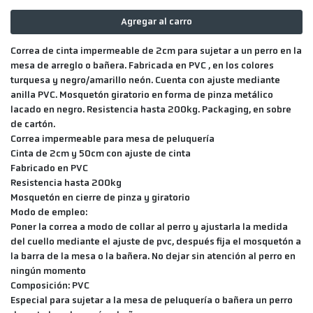
Agregar al carro
Correa de cinta impermeable de 2cm para sujetar a un perro en la
mesa de arreglo o bañera. Fabricada en PVC , en los colores
turquesa y negro/amarillo neón. Cuenta con ajuste mediante
anilla PVC. Mosquetón giratorio en forma de pinza metálico
lacado en negro. Resistencia hasta 200kg. Packaging, en sobre
de cartón.
Correa impermeable para mesa de peluquería
Cinta de 2cm y 50cm con ajuste de cinta
Fabricado en PVC
Resistencia hasta 200kg
Mosquetón en cierre de pinza y giratorio
Modo de empleo:
Poner la correa a modo de collar al perro y ajustarla la medida
del cuello mediante el ajuste de pvc, después fija el mosquetón a
la barra de la mesa o la bañera. No dejar sin atención al perro en
ningún momento
Composición: PVC
Especial para sujetar a la mesa de peluquería o bañera un perro