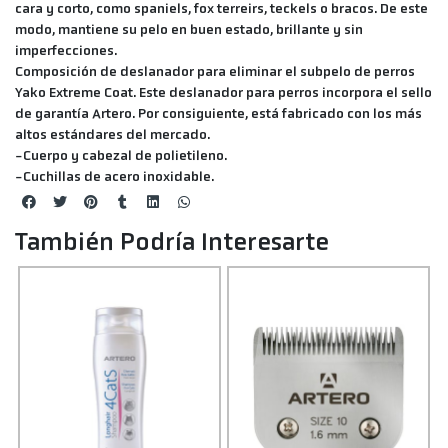
cara y corto, como spaniels, fox terreirs, teckels o bracos. De este
modo, mantiene su pelo en buen estado, brillante y sin
imperfecciones.
Composición de deslanador para eliminar el subpelo de perros
Yako Extreme Coat. Este deslanador para perros incorpora el sello
de garantía Artero. Por consiguiente, está fabricado con los más
altos estándares del mercado.
-Cuerpo y cabezal de polietileno.
-Cuchillas de acero inoxidable.
También Podría Interesarte