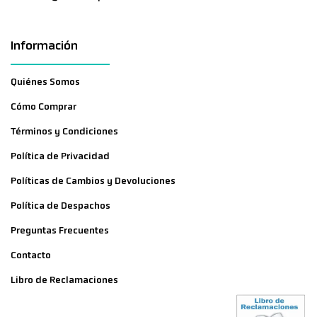
Información
Quiénes Somos
Cómo Comprar
Términos y Condiciones
Política de Privacidad
Políticas de Cambios y Devoluciones
Política de Despachos
Preguntas Frecuentes
Contacto
Libro de Reclamaciones