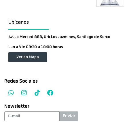
Ubícanos
Av. La Merced 888, Urb Los Jazmines, Santiago de Surco
Lun a Vie 09:30 a 18:00 horas
Ver en Mapa
Redes Sociales
Newsletter
Enviar