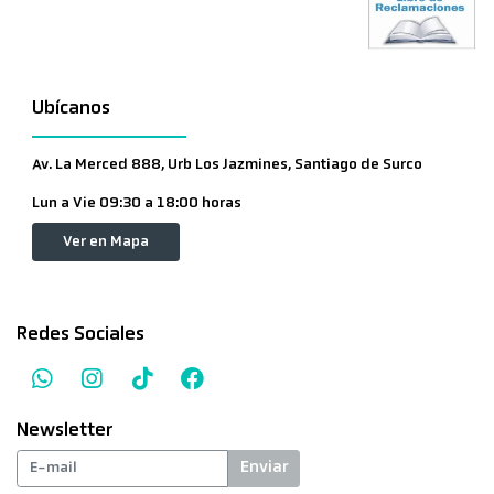
Ubícanos
Av. La Merced 888, Urb Los Jazmines, Santiago de Surco
Lun a Vie 09:30 a 18:00 horas
Ver en Mapa
Redes Sociales
Newsletter
Enviar