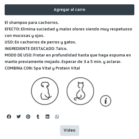
Agregar al carro
El shampoo para cachorros.
EFECTO:
Elimina suciedad y malos olores siendo muy respetuoso
con mucosas y ojos.
USO:
En cachorros de perros y gatos.
INGREDIENTE DESTACADO:
Talco.
MODO DE USO:
Frotar en profundidad hasta que haga espuma en
manto previamente mojado. Esperar de 3 a 5 min. y aclarar.
COMBINA CON:
Spa Vital y Protein Vital
Video