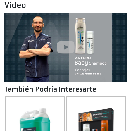
Video
También Podría Interesarte