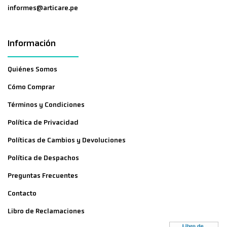
informes@articare.pe
Información
Quiénes Somos
Cómo Comprar
Términos y Condiciones
Política de Privacidad
Políticas de Cambios y Devoluciones
Política de Despachos
Preguntas Frecuentes
Contacto
Libro de Reclamaciones