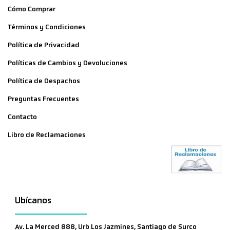
Cómo Comprar
Términos y Condiciones
Política de Privacidad
Políticas de Cambios y Devoluciones
Política de Despachos
Preguntas Frecuentes
Contacto
Libro de Reclamaciones
Ubícanos
Av. La Merced 888, Urb Los Jazmines, Santiago de Surco