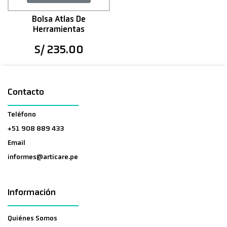
Bolsa Atlas De
Herramientas
S/ 235.00
Contacto
Teléfono
+51 908 889 433
Email
informes@articare.pe
Información
Quiénes Somos