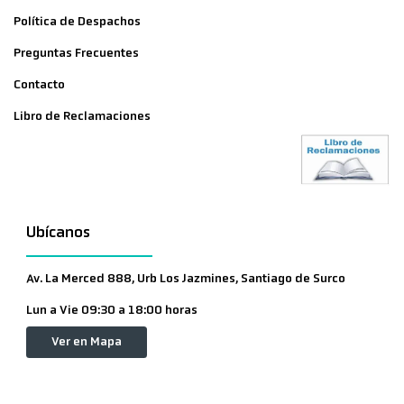
Política de Despachos
Preguntas Frecuentes
Contacto
Libro de Reclamaciones
Ubícanos
Av. La Merced 888, Urb Los Jazmines, Santiago de Surco
Lun a Vie 09:30 a 18:00 horas
Ver en Mapa