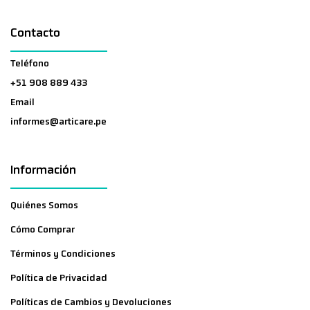
Contacto
Teléfono
+51 908 889 433
Email
informes@articare.pe
Información
Quiénes Somos
Cómo Comprar
Términos y Condiciones
Política de Privacidad
Políticas de Cambios y Devoluciones