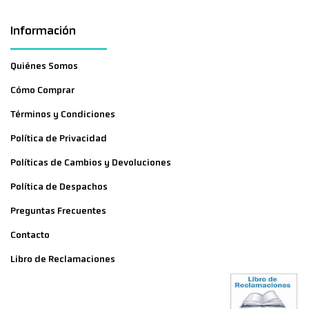
Información
Quiénes Somos
Cómo Comprar
Términos y Condiciones
Política de Privacidad
Políticas de Cambios y Devoluciones
Política de Despachos
Preguntas Frecuentes
Contacto
Libro de Reclamaciones