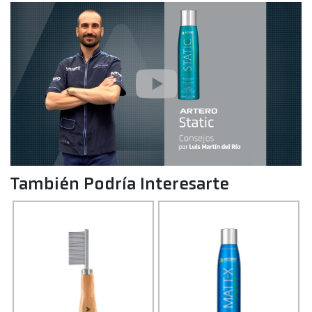
También Podría Interesarte