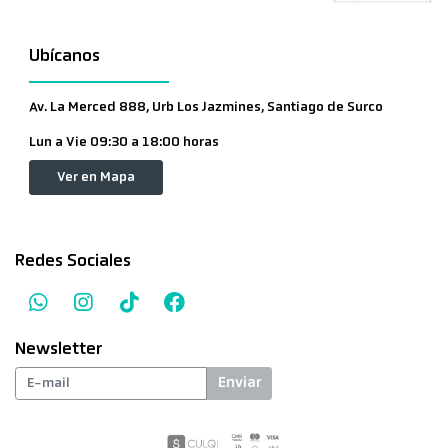
Ubícanos
Av. La Merced 888, Urb Los Jazmines, Santiago de Surco
Lun a Vie 09:30 a 18:00 horas
Ver en Mapa
Redes Sociales
Newsletter
Enviar