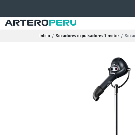
Inicio
Secadores expulsadores 1 motor
Secad