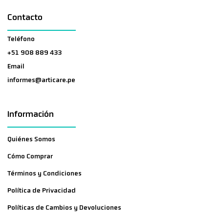
Contacto
Teléfono
+51 908 889 433
Email
informes@articare.pe
Información
Quiénes Somos
Cómo Comprar
Términos y Condiciones
Política de Privacidad
Políticas de Cambios y Devoluciones