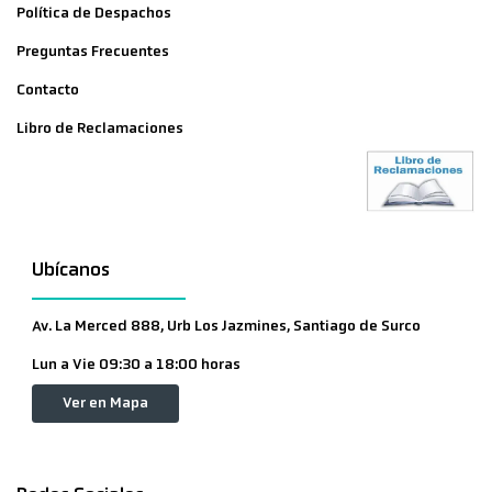
Política de Despachos
Preguntas Frecuentes
Contacto
Libro de Reclamaciones
Ubícanos
Av. La Merced 888, Urb Los Jazmines, Santiago de Surco
Lun a Vie 09:30 a 18:00 horas
Ver en Mapa