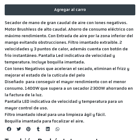
Agregar al carro
Secador de mano de gran caudal de aire con Iones negativos.
Motor Brushless de alto caudal. Ahorro de consumo eléctrico con
máximo rendimiento. Con Entrada de aire por la zona inferior del
mango evitando obstrucciones. Filtro imantado extraible. 2
velocidades y 3 puntos de calor, además cuenta con botón de
frío instantáneo. Pantalla Led indicativa de velocidad y
temperatura. Incluye boquilla imantada.
Con Iones Negativos que aceleran el secado, eliminan el frizz y
mejorar el estado de la cutícula del pelo
Diseñado para conseguir el mayor rendimiento con el menor
consumo. 1400W que supera a un secador 2300W ahorrando en
la factura de la luz.
Pantalla LED indicativa de velocidad y temperatura para un
mayor control de uso.
Filtro imantado ideal para una limpieza ágil y fácil.
Boquilla imantada para focalizar el aire.