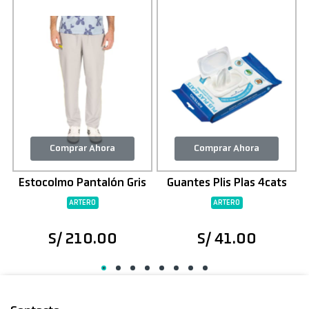
Comprar Ahora
Comprar Ahora
Estocolmo Pantalón Gris
Guantes Plis Plas 4cats
ARTERO
ARTERO
S/ 210.00
S/ 41.00