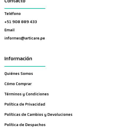
Contacto
Teléfono
+51 908 889 433
Email
informes@articare.pe
Información
Quiénes Somos
Cómo Comprar
Términos y Condiciones
Política de Privacidad
Políticas de Cambios y Devoluciones
Política de Despachos