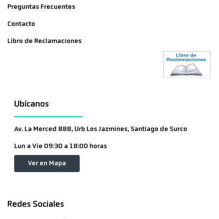
Preguntas Frecuentes
Contacto
Libro de Reclamaciones
Ubícanos
Av. La Merced 888, Urb Los Jazmines, Santiago de Surco
Lun a Vie 09:30 a 18:00 horas
Ver en Mapa
Redes Sociales