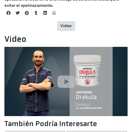
evitar el apelmazamiento.
Video
Video
También Podría Interesarte