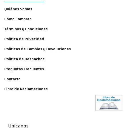
Quiénes Somos
Cómo Comprar
Términos y Condiciones
Política de Privacidad
Políticas de Cambios y Devoluciones
Política de Despachos
Preguntas Frecuentes
Contacto
Libro de Reclamaciones
Ubícanos