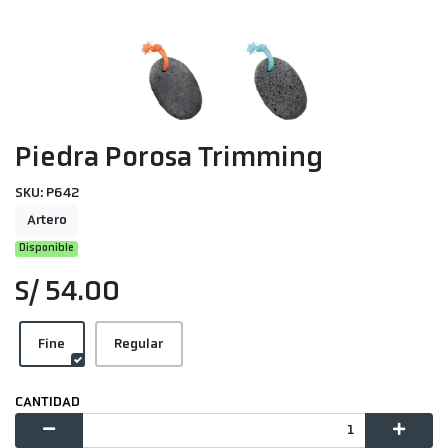
Piedra Porosa Trimming
SKU: P642
Artero
Disponible
S/ 54.00
Fine
Regular
CANTIDAD