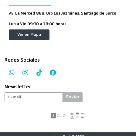
Av. La Merced 888, Urb Los Jazmines, Santiago de Surco
Lun a Vie 09:30 a 18:00 horas
Ver en Mapa
Redes Sociales
Newsletter
Enviar