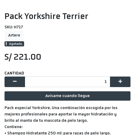
Pack Yorkshire Terrier
SKU: H717
Artero
Agotado.
S/ 221.00
CANTIDAD
Avísame cuando llegue
Pack especial Yorkshire. Una combinación escogida por los
mejores profesionales para aportar la mayor hidratación y
brillo al manto de tu mascota de pelo largo.
Contiene:
• Shampoo Hidratante 250 ml: para razas de pelo largo.