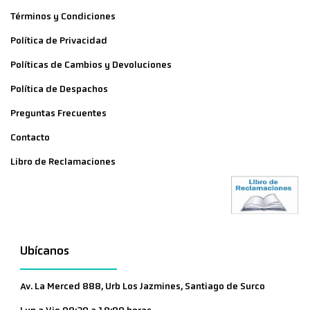
Términos y Condiciones
Política de Privacidad
Políticas de Cambios y Devoluciones
Política de Despachos
Preguntas Frecuentes
Contacto
Libro de Reclamaciones
Ubícanos
Av. La Merced 888, Urb Los Jazmines, Santiago de Surco