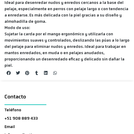
Ideal para desenredar nudos y enredos cercanos a la base del
pelaje, especialmente en perros con pelaje largo o con tendencia
a enredarse. Es más delicada con la piel gracias a su diseño y
almohadilla de goma.
Modo de uso:
Sujetar la carda por el mango ergonómico y utilizarla con
movimientos suaves y controlados, deslizando las púas a lo largo
del pelaje para eliminar nudos y enredos. Ideal para trabajar en
mantos enredados, en muda o en pelajes anudados,
proporcionando un desenredado eficaz y delicado sin dañar la
piel.
Contacto
Teléfono
+51 908 889 433
Email