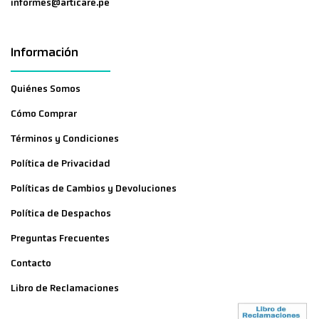
informes@articare.pe
Información
Quiénes Somos
Cómo Comprar
Términos y Condiciones
Política de Privacidad
Políticas de Cambios y Devoluciones
Política de Despachos
Preguntas Frecuentes
Contacto
Libro de Reclamaciones