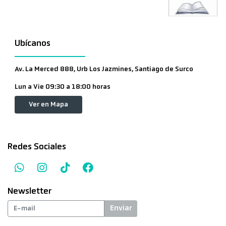
Ubícanos
Av. La Merced 888, Urb Los Jazmines, Santiago de Surco
Lun a Vie 09:30 a 18:00 horas
Ver en Mapa
Redes Sociales
Newsletter
Enviar