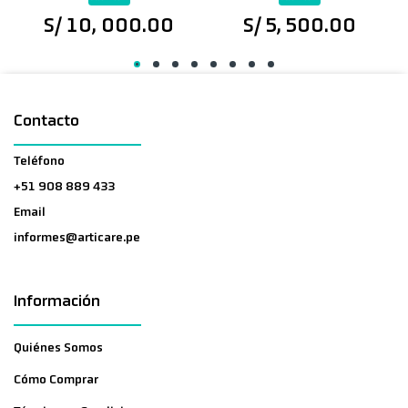
S/ 10, 000.00
S/ 5, 500.00
Contacto
Teléfono
+51 908 889 433
Email
informes@articare.pe
Información
Quiénes Somos
Cómo Comprar