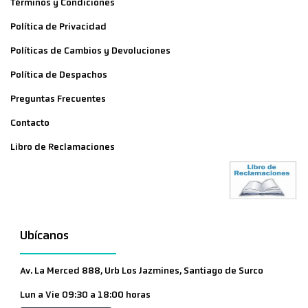
Términos y Condiciones
Política de Privacidad
Políticas de Cambios y Devoluciones
Política de Despachos
Preguntas Frecuentes
Contacto
Libro de Reclamaciones
Ubícanos
Av. La Merced 888, Urb Los Jazmines, Santiago de Surco
Lun a Vie 09:30 a 18:00 horas