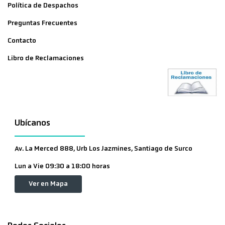
Política de Despachos
Preguntas Frecuentes
Contacto
Libro de Reclamaciones
Ubícanos
Av. La Merced 888, Urb Los Jazmines, Santiago de Surco
Lun a Vie 09:30 a 18:00 horas
Ver en Mapa