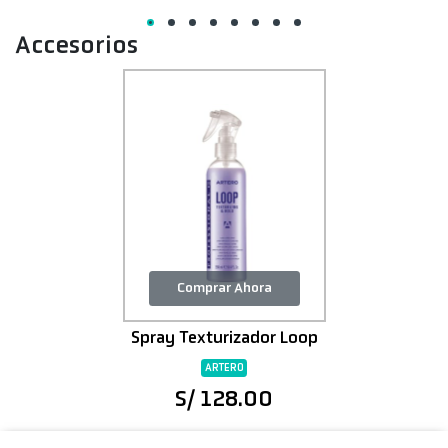
Accesorios
Comprar Ahora
Spray Texturizador Loop
ARTERO
S/ 128.00