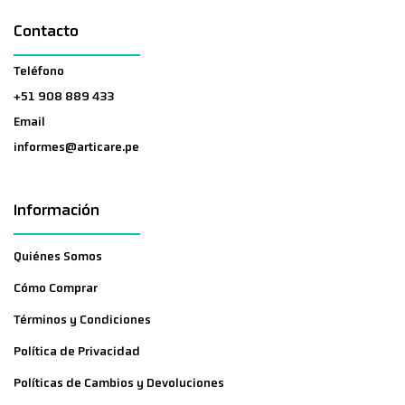
Contacto
Teléfono
+51 908 889 433
Email
informes@articare.pe
Información
Quiénes Somos
Cómo Comprar
Términos y Condiciones
Política de Privacidad
Políticas de Cambios y Devoluciones