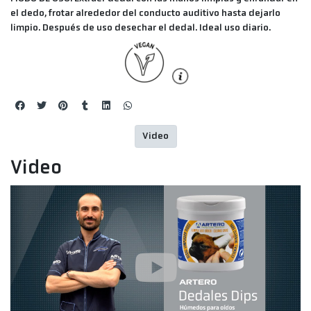
el dedo, frotar alrededor del conducto auditivo hasta dejarlo
limpio. Después de uso desechar el dedal. Ideal uso diario.
Video
Video