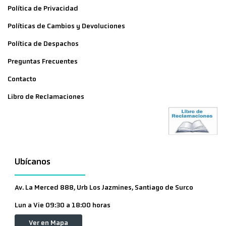
Política de Privacidad
Políticas de Cambios y Devoluciones
Política de Despachos
Preguntas Frecuentes
Contacto
Libro de Reclamaciones
Ubícanos
Av. La Merced 888, Urb Los Jazmines, Santiago de Surco
Lun a Vie 09:30 a 18:00 horas
Ver en Mapa