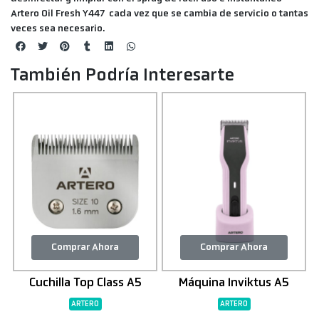
Artero Oil Fresh Y447 cada vez que se cambia de servicio o tantas
veces sea necesario.
También Podría Interesarte
Comprar Ahora
Comprar Ahora
Cuchilla Top Class A5
Máquina Inviktus A5
ARTERO
ARTERO