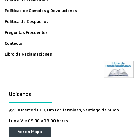
Política de Privacidad
Políticas de Cambios y Devoluciones
Política de Despachos
Preguntas Frecuentes
Contacto
Libro de Reclamaciones
Ubícanos
Av. La Merced 888, Urb Los Jazmines, Santiago de Surco
Lun a Vie 09:30 a 18:00 horas
Ver en Mapa