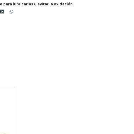
 para lubricarlas y evitar la oxidación.