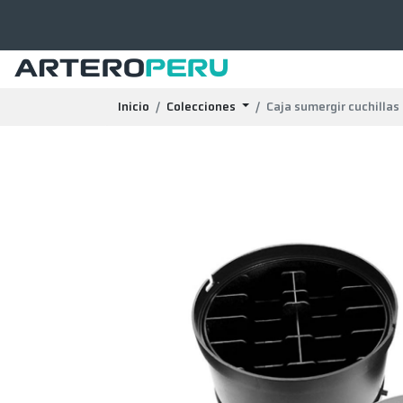
Inicio
Colecciones
Caja sumergir cuchillas