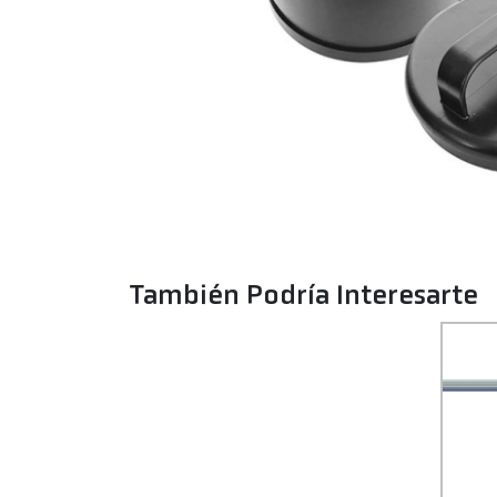
También Podría Interesarte